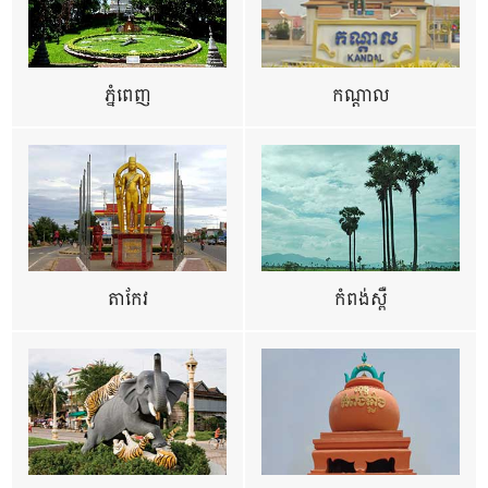
ភ្នំពេញ
កណ្តាល
តាកែវ
កំពង់ស្ពឺ