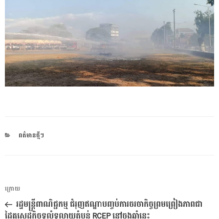
CATEGORIES
ពត៌មានថ្មីៗ
ការ​
អត្ថបទ
ក្រោយ
នាំទិស​
មុន
រដ្ឋមន្ត្រីពាណិជ្ជកម្ម ជំរុញឥណ្ឌាបញ្ចប់ការចរចាកិច្ចព្រមព្រៀងភាពជា
ប្រកាស
ដៃគូសេដ្ឋកិច្ចទូលំទូលាយតំបន់ RCEP នៅចុងឆ្នាំនេះ