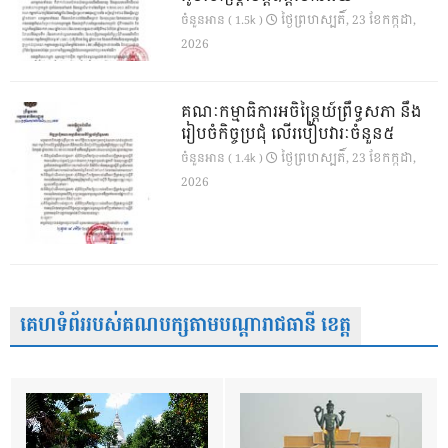
ថ្ងៃ​ព្រហស្បតិ៍, 23 ខែ​កក្កដា,
ចំនួនអាន ( 1.5k )
2026
គណៈកម្មាធិការអចិន្ត្រៃយ៍ព្រឹទ្ធសភា នឹង
រៀបចំកិច្ចប្រជុំ លើរបៀបវារៈចំនួន៥
ថ្ងៃ​ព្រហស្បតិ៍, 23 ខែ​កក្កដា,
ចំនួនអាន ( 1.4k )
2026
គេហទំព័ររបស់គណបក្សតាមបណ្តារាជធានី ខេត្ត