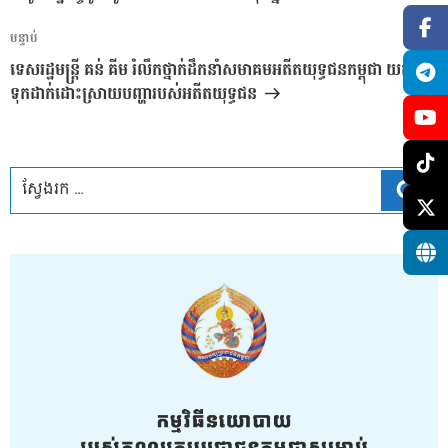
អត្ថបទ
បន្ទាប់
បន្ទាប់
ទេសរដ្ឋមន្ត្រី គន់ គីម រំលឹកថ្នាក់ដឹកនាំសមាគមអតីតយុទ្ធជនកម្ពុជា យកចិត្ត
ទុកដាក់ដោះស្រាយបញ្ហារបស់អតីតយុទ្ធជន
ស្វែ