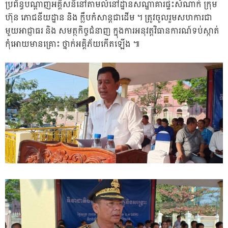
ប្រព័ន្ធបណ្តាញអគ្គីសនីនៅតាមលំនៅដ្ឋានសណ្ឋាគារផ្ទះសំណាក់ ក្រុម
ហ៊ុន ភោជនីយដ្ឋាន និង ក្លឹបកំសាន្តជាដើម ។ ត្រូវចូលរួមសហការជា
មួយអាជ្ញាធរ និង សមត្ថកិច្ចជំនាញ ក្នុងការអនុវត្តវិធានការណ៍ទប់ស្កាត់
កុំអោយមានគ្រោះ ថ្នាក់អគ្គិភ័យកើតឡើង ៕