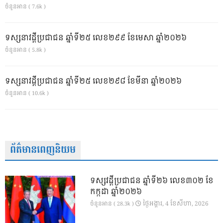
ចំនួនអាន ( 7.6k )
ទស្សនាវដ្ដីប្រជាជន ឆ្នាំទី២៥ លេខ២៩៩ ខែមេសា ឆ្នាំ២០២៦
ចំនួនអាន ( 5.8k )
ទស្សនាវដ្ដីប្រជាជន ឆ្នាំទី២៥ លេខ២៩៨ ខែមីនា ឆ្នាំ២០២៦
ចំនួនអាន ( 10.6k )
ព័ត៌មានពេញនិយម
ទស្សវដ្តីប្រជាជន ឆ្នាំទី២៦ លេខ៣០២ ខែ
កក្កដា ឆ្នាំ២០២៦
ថ្ងៃ​អង្គារ, 4 ខែ​សីហា, 2026
ចំនួនអាន ( 28.3k )