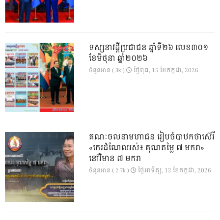
ទស្សនាវដ្ដីប្រជាជន ឆ្នាំទី២៦ លេខ៣០១
ខែមិថុនា ឆ្នាំ២០២៦
ថ្ងៃ​ពុធ, 15 ខែ​កក្កដា, 2026
ចំនួនអាន ( 3k )
គណៈចលនាមហាជន រៀបចំបាឋកថាស៊េរី
«កេរដំណែលរស់៖ គុណតម្លៃ ៧ មករា»
នៅវិមាន ៧ មករា
ថ្ងៃ​អាទិត្យ, 12 ខែ​កក្កដា, 2026
ចំនួនអាន ( 2.7k )