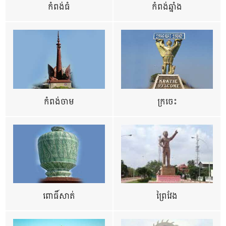
កំពង់ធំ
កំពង់ឆ្នាំង
កំពង់ចាម
ក្រចេះ
ពោធិ៍សាត់
ព្រៃវែង