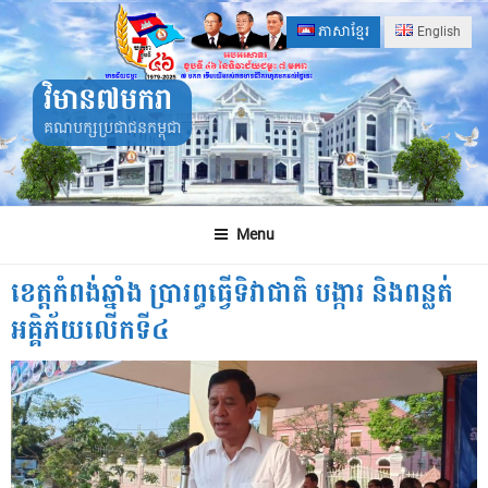
Skip
ភាសាខ្មែរ
English
to
content
វិមាន៧មករា
គណបក្សប្រជាជនកម្ពុជា
Menu
ខេត្តកំពង់ឆ្នាំង ប្រារព្ធធ្វើទិវាជាតិ បង្ការ និងពន្លត់
អគ្គិភ័យលើកទី៤