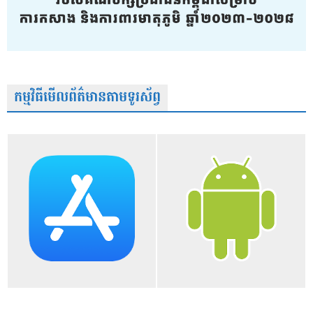
កម្មវិធីមើលព័ត៌មានតាមទូរស័ព្វ