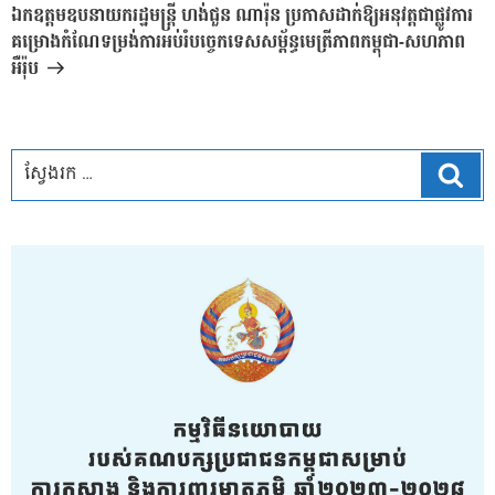
បន្ទាប់
ឯកឧត្តមឧបនាយករដ្ឋមន្ត្រី ហង់ជួន ណារ៉ុន ប្រកាសដាក់ឱ្យអនុវត្តជាផ្លូវការ
គម្រោងកំណែទម្រង់ការអប់រំបច្ចេកទេសសម្ព័ន្ធមេត្រីភាពកម្ពុជា-សហភាព
អឺរ៉ុប
ស្វែ