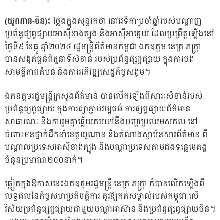
ON
(យូណាន-ចិន)៖
ថ្លែងក្នុងសុន្ទរកថា នៅវេទិកាប្រចាំឆ្នាំរបស់បណ្តាញ
ប្រព័ន្ធផ្សព្វផ្សាយអាស៊ីខាងត្បូង និងអាស៊ីអាគ្នេយ៍ ដែលប្រព្រឹត្តឡើងនៅ
ថ្ងៃទី៩ ខែធ្នូ ឆ្នាំ២០២៤ រដ្ឋមន្ត្រីព័ត៌មានកម្ពុជា ឯកឧត្តម នេត្រ ភក្ត្រា
បានសង្កត់ធ្ងន់ពីតួនាទីសំខាន់ របស់ប្រព័ន្ធផ្សព្វផ្សាយ ក្នុងការចង
សាមគ្គីភាពតំបន់ និងការអភិវឌ្ឍសេដ្ឋកិច្ចសង្គម។
ឯកឧត្តមរដ្ឋមន្ត្រីក្រសួងព័ត៌មាន បានលើកឡើងពីសារៈសំខាន់របស់
ប្រព័ន្ធផ្សព្វផ្សាយ ក្នុងការផ្សាភ្ជាប់វប្បធម៌ ការផ្សព្វផ្សាយព័ត៌មាន
សាធារណៈ និងការរួមគ្នាឆ្លើយតបទៅនឹងបញ្ហាប្រឈមសកល នៅ
ចំពោះមុនថ្នាក់ដឹកនាំខេត្តយូណាន និងតំណាងស្ថាប័នសារព័ត៌មាន ពី
បណ្តាលប្រទេសអាស៊ីខាងត្បូង និងបណ្តាប្រទេសតាមដងទន្លេមេគង្គ
ចំនួនប្រមាណ២០០នាក់។
ឆ្លៀតក្នុងឱកាសនេះឯកឧត្តមរដ្ឋមន្ត្រី នេត្រ ភក្ត្រា ក៏បានលើកឡើងពី
លទ្ធផលនៃកិច្ចសហប្រតិបត្តិការ គួរឱ្យកត់សម្គាល់របស់កម្ពុជា លើ
វិស័យប្រព័ន្ធផ្សព្វផ្សាយជាមួយបណ្តាអាស៊ាន និងប្រព័ន្ធផ្សព្វផ្សាយចិន។