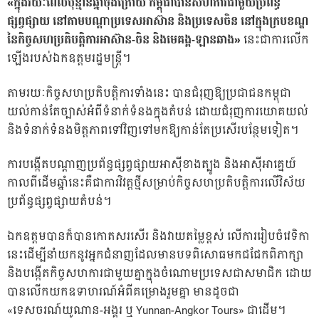
«ក្នុងរយៈពេលប៉ុន្មានឆ្នាំចុងក្រោយ កម្ពុជាបានសហការជាមួយប្រព័ន្ធ
ផ្សព្វផ្សាយ នៅតាមបណ្តាប្រទេសអាស៊ាន និងប្រទេសចិន នៅក្នុងក្របខណ្ឌ
នៃកិច្ចសហប្រតិបត្តិការអាស៊ាន-ចិន និងមេគង្គ-ឡានឆាង»
នេះជាការលើក
ឡើងរបស់ឯកឧត្តមរដ្ឋមន្រ្តី។
តាមរយៈកិច្ចសហប្រតិបត្តិការទាំងនេះ បានជំរុញឱ្យប្រជាជនកម្ពុជា
យល់កាន់តែច្បាស់អំពីទំនាក់ទំនងក្នុងតំបន់ ដោយជំរុញការយោគយល់
និងទំនាក់ទំនងមិត្តភាពទៅវិញទៅមកឱ្យកាន់តែប្រសើរបន្ថែមទៀត។
ការបង្កើតបណ្តាញប្រព័ន្ធផ្សព្វផ្សាយអាស៊ីខាងត្បូង និងអាស៊ីអាគ្នេយ៍
កាលពីដើមឆ្នាំនេះគឺជាការវិវត្តថ្មីសម្រាប់កិច្ចសហប្រតិបត្តិការលើវិស័យ
ប្រព័ន្ធផ្សព្វផ្សាយតំបន់។
ឯកឧត្តមបានក៏បានកោតសរសើរ និងវាយតម្លៃខ្ពស់ លើការរៀបចំវេទិកា
នេះដើម្បីនាំយកនូវអ្នកជំនាញដែលមានបទពិសោធមកជជែកពិភាក្សា
និងបង្កើតកិច្ចសហការជាមួយគ្នាក្នុងចំណោមប្រទេសជាសមាជិក ដោយ
បានលើកយកឧទាហរណ៍អំពីគម្រោងរួមគ្នា មានដូចជា
«ទេសចរណ៍យូណាន-អង្គរ ឬ Yunnan-Angkor Tours» ជាដើម។