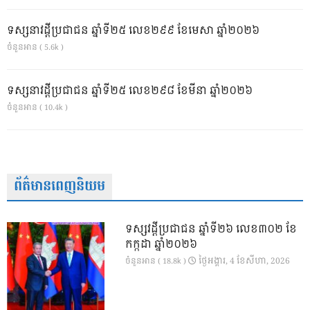
ទស្សនាវដ្ដីប្រជាជន ឆ្នាំទី២៥ លេខ២៩៩ ខែមេសា ឆ្នាំ២០២៦
ចំនួនអាន ( 5.6k )
ទស្សនាវដ្ដីប្រជាជន ឆ្នាំទី២៥ លេខ២៩៨ ខែមីនា ឆ្នាំ២០២៦
ចំនួនអាន ( 10.4k )
ព័ត៌មានពេញនិយម
ទស្សវដ្តីប្រជាជន ឆ្នាំទី២៦ លេខ៣០២ ខែ
កក្កដា ឆ្នាំ២០២៦
ថ្ងៃ​អង្គារ, 4 ខែ​សីហា, 2026
ចំនួនអាន ( 18.8k )