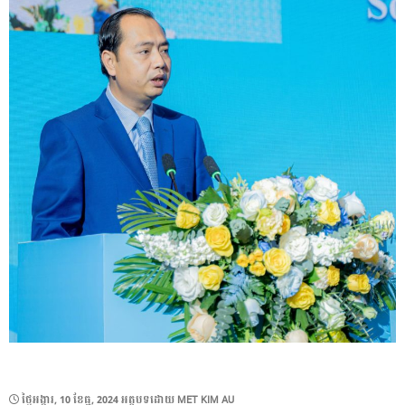
POSTED
ថ្ងៃ​អង្គារ, 10 ខែ​ធ្នូ, 2024
អត្ថបទដោយ
MET KIM AU