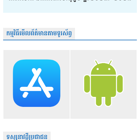
កម្មវិធីមើលព័ត៌មានតាមទូរស័ព្វ
ទស្សនាវដ្តីប្រជាជន