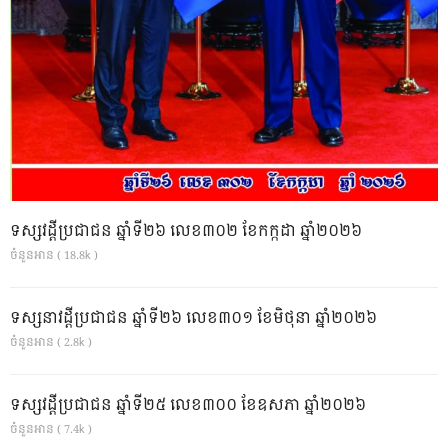
ទស្សវដ្តីប្រជាជន ឆ្នាំទី២៦ លេខ៣០២ ខែកក្កដា ឆ្នាំ២០២៦
ចំនួនអាន ( 18.8k )
ទស្សនាវដ្ដីប្រជាជន ឆ្នាំទី២៦ លេខ៣០១ ខែមិថុនា ឆ្នាំ២០២៦
ចំនួនអាន ( 2.8k )
ទស្សវដ្តីប្រជាជន ឆ្នាំទី២៥ លេខ៣០០ ខែឧសភា ឆ្នាំ២០២៦
ចំនួនអាន ( 7.4k )