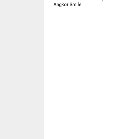
Angkor Smile