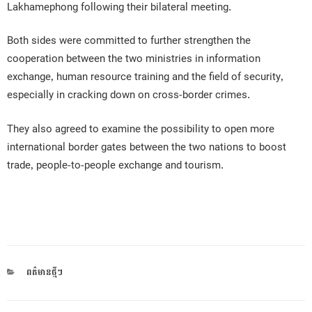
Lakhamephong following their bilateral meeting.
Both sides were committed to further strengthen the
cooperation between the two ministries in information
exchange, human resource training and the field of security,
especially in cracking down on cross-border crimes.
They also agreed to examine the possibility to open more
international border gates between the two nations to boost
trade, people-to-people exchange and tourism.
CATEGORIES
ពត៌មានថ្មីៗ