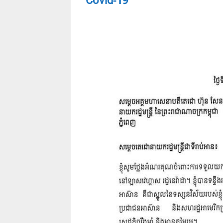
Covid-19