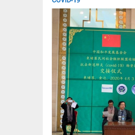
COVID-19