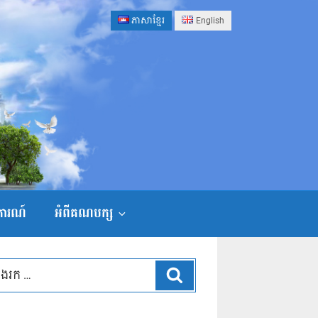
ភាសាខ្មែរ
English
ងការណ៍
អំពីគណបក្ស
ស្វែងរក