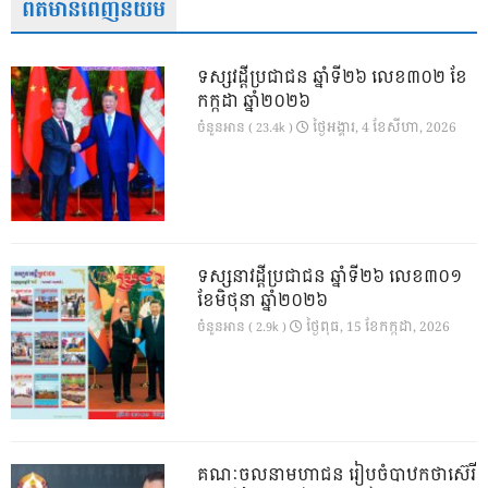
ព័ត៌មានពេញនិយម
ទស្សវដ្តីប្រជាជន ឆ្នាំទី២៦ លេខ៣០២ ខែ
កក្កដា ឆ្នាំ២០២៦
ថ្ងៃ​អង្គារ, 4 ខែ​សីហា, 2026
ចំនួនអាន ( 23.4k )
ទស្សនាវដ្ដីប្រជាជន ឆ្នាំទី២៦ លេខ៣០១
ខែមិថុនា ឆ្នាំ២០២៦
ថ្ងៃ​ពុធ, 15 ខែ​កក្កដា, 2026
ចំនួនអាន ( 2.9k )
គណៈចលនាមហាជន រៀបចំបាឋកថាស៊េរី