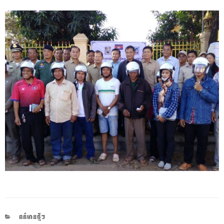
CATEGORIES
ពត៌មានថ្មីៗ