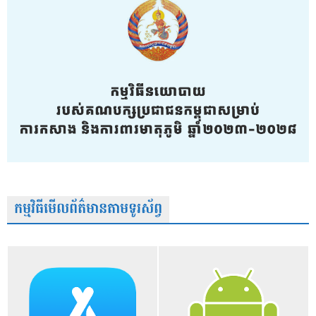
កម្មវិធីមើលព័ត៌មានតាមទូរស័ព្វ