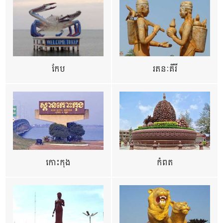
កែប
រតនៈគីរី
កោះកុង
កំពត