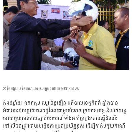
POSTED
ថ្ងៃ​អង្គារ, 2 ខែ​មករា, 2018
អត្ថបទដោយ
MET KIM AU
ON
កំពង់ឆ្នាំង៖ ឯកឧត្តម ឈួរ ច័ន្ទឌឿន អភិបាលខេត្តកំពង់ ឆ្នាំងបាន
អំពាវនាវដល់ប្រជាពលរដ្ឋដែលជាម្ចាស់ទោច ក្រយានយន្ត និង រថយន្ត
អោយចូលរួមគោរពច្បាប់ចរាចរណ៍ទាំងអស់គ្នាក្នុងពេលធ្វើដំណើរ
នៅលើដងផ្លូវ ដោយបង្កើនការប្រុងប្រយ័ត្នខ្ពស់ ដើម្បីកាត់បន្ថយករណី