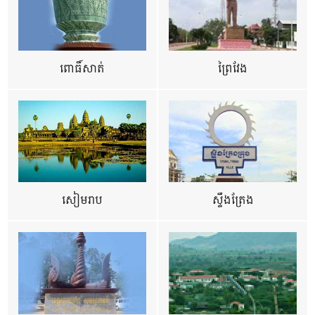
ពោធិ៍សាត់
ព្រៃវែង
សៀមរាប
ស្ទឹងត្រែង