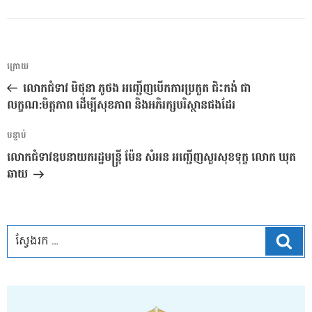
ការ​
អត្ថបទ
ក្រោយ
នាំទិស​
មុន
លោកជំទាវ មិថុនា ភូថង អញ្ជើញបើកការប្រកួត ជិះកង់ ជា
ប្រកាស
លក្ខណ:មិត្តភាព ដើម្បីសុខភាព និងអភិរក្សបរិស្ថានផងដែរ
អត្ថបទ
បន្ទាប់
បន្ទាប់
លោកជំទាវឧបនាយករដ្ឋមន្រ្តី ម៉ែន សំអន អញ្ជើញសួរសុខទុក្ខ លោក ឃុត
ឆាយ
ស្វែ