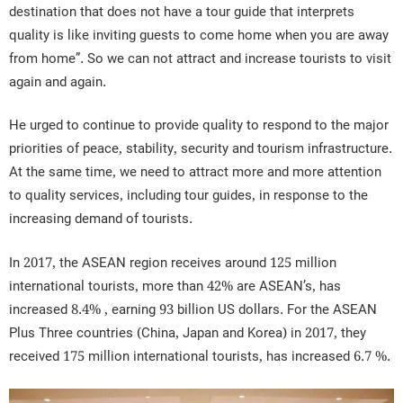
destination that does not have a tour guide that interprets
quality is like inviting guests to come home when you are away
from home”. So we can not attract and increase tourists to visit
again and again.
He urged to continue to provide quality to respond to the major
priorities of peace, stability, security and tourism infrastructure.
At the same time, we need to attract more and more attention
to quality services, including tour guides, in response to the
increasing demand of tourists.
In 2017, the ASEAN region receives around 125 million
international tourists, more than 42% are ASEAN’s, has
increased 8.4% , earning 93 billion US dollars. For the ASEAN
Plus Three countries (China, Japan and Korea) in 2017, they
received 175 million international tourists, has increased 6.7 %.