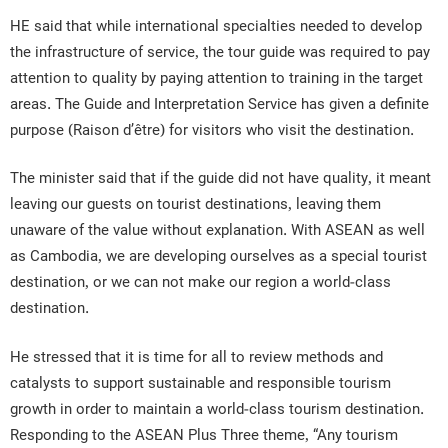
HE said that while international specialties needed to develop
the infrastructure of service, the tour guide was required to pay
attention to quality by paying attention to training in the target
areas. The Guide and Interpretation Service has given a definite
purpose (Raison d’être) for visitors who visit the destination.
The minister said that if the guide did not have quality, it meant
leaving our guests on tourist destinations, leaving them
unaware of the value without explanation. With ASEAN as well
as Cambodia, we are developing ourselves as a special tourist
destination, or we can not make our region a world-class
destination.
He stressed that it is time for all to review methods and
catalysts to support sustainable and responsible tourism
growth in order to maintain a world-class tourism destination.
Responding to the ASEAN Plus Three theme, “Any tourism