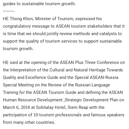
guides to sustainable tourism growth.
———-
HE Thong Khon, Minister of Tourism, expressed his
congratulatory message to ASEAN tourism stakeholders that it
is time that we should jointly review methods and catalysts to
support the quality of tourism services to support sustainable
tourism growth.
HE said at the opening of the ASEAN Plus Three Conference on
the Interpretation of the Cultural and Natural Heritage Towards
Quality and Excellence Guide and the Special ASEAN-Russia
Special Meeting on the Review of the Russian Language
Training for the ASEAN Tourism Guide and defining the ASEAN
Human Resource Development ,Strategic Development Plan on
March 6, 2018 at Sokhalay Hotel, Siem Reap with the
participation of 10 tourism professionals and famous speakers
from many other countries.