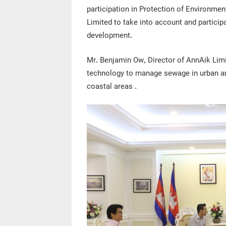
participation in Protection of Environme
Limited to take into account and particip
development.
Mr. Benjamin Ow, Director of AnnAik Lim
technology to manage sewage in urban area
coastal areas .