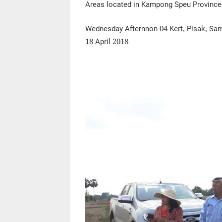
Areas located in Kampong Speu Province
Wednesday Afternnon 04 Kert, Pisak, Sa
18 April 2018