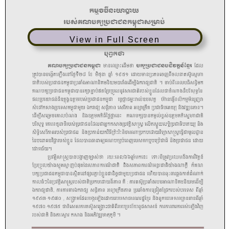
View in Full Screen