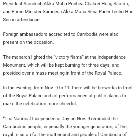
President Samdech Akka Moha Ponhea Chakrei Heng Samrin,
and Prime Minister Samdech Akka Moha Sena Padei Techo Hun
Sen in attendance.
Foreign ambassadors accredited to Cambodia were also
present on the occasion.
The monarch lighted the “victory flame” at the Independence
Monument, which will be kept burning for three days, and
presided over a mass meeting in front of the Royal Palace.
In the evening, from Nov. 9 to 11, there will be fireworks in front
of the Royal Palace and art performances at public places to
make the celebration more cheerful.
“The National Independence Day on Nov. 9 reminded the
Cambodian people, especially the younger generation, of the
royal mission for the motherland and people of Cambodia of