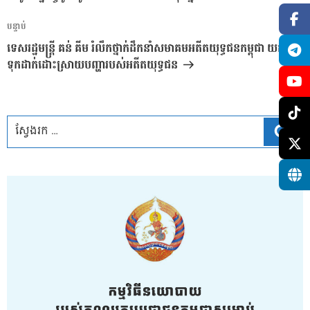
អត្ថបទ
បន្ទាប់
បន្ទាប់
ទេសរដ្ឋមន្ត្រី គន់ គីម រំលឹកថ្នាក់ដឹកនាំសមាគមអតីតយុទ្ធជនកម្ពុជា យកចិត្ត
ទុកដាក់ដោះស្រាយបញ្ហារបស់អតីតយុទ្ធជន
ស្វែ