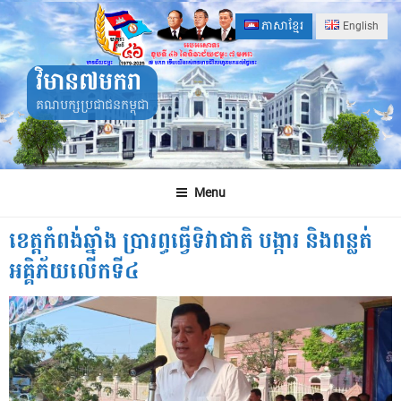
Skip
ភាសាខ្មែរ
English
to
content
វិមាន៧មករា
គណបក្សប្រជាជនកម្ពុជា
Menu
ខេត្តកំពង់ឆ្នាំង ប្រារព្ធធ្វើទិវាជាតិ បង្ការ និងពន្លត់
អគ្គិភ័យលើកទី៤