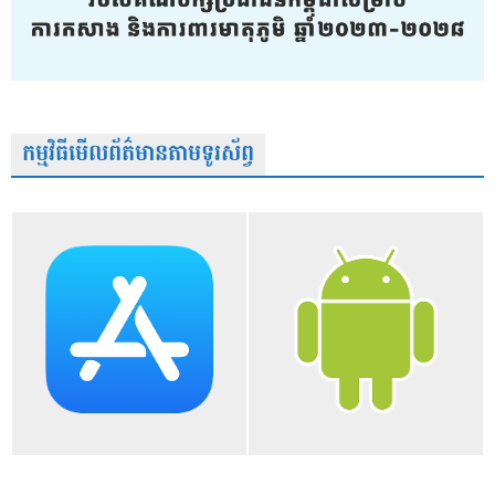
កម្មវិធីមើលព័ត៌មានតាមទូរស័ព្វ