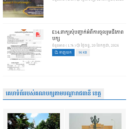
E14.ពាក្យសុំបញ្ជាក់អំពីការចូលរួមជីវភាព
បក្ស
ថ្ងៃ​ចន្ទ, 20 ខែ​កក្កដា, 2026
ចំនួនអាន ( 1.7k )
ទាញយក
96 KB
គេហទំព័ររបស់គណបក្សតាមបណ្តារាជធានី ខេត្ត