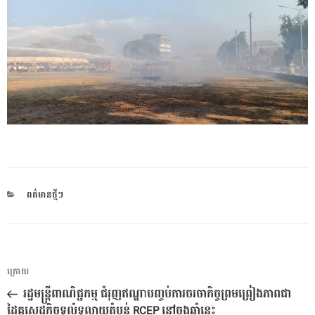
CATEGORIES
ពត៌មានថ្មីៗ
ការ​
អត្ថបទ
ក្រោយ
នាំទិស​
មុន
រដ្ឋមន្ត្រីពាណិជ្ជកម្ម ជំរុញឥណ្ឌាបញ្ចប់ការចរចាកិច្ចព្រមព្រៀងភាពជា
ប្រកាស
ដៃគូសេដ្ឋកិច្ចទូលំទូលាយតំបន់ RCEP នៅចុងឆ្នាំនេះ