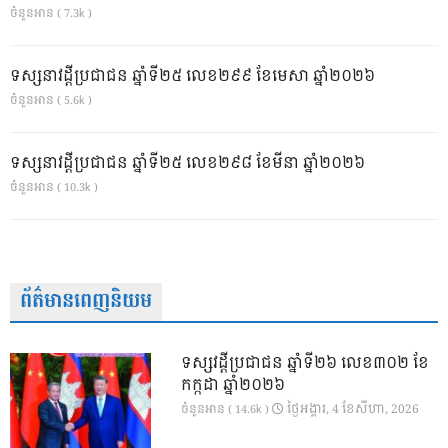
ចំនួនអាន ( 7.3k )
ទស្សនាវដ្ដីប្រជាជន ឆ្នាំទី២៥ លេខ២៩៩ ខែមេសា ឆ្នាំ២០២៦
ចំនួនអាន ( 5.6k )
ទស្សនាវដ្ដីប្រជាជន ឆ្នាំទី២៥ លេខ២៩៨ ខែមីនា ឆ្នាំ២០២៦
ចំនួនអាន ( 10.3k )
ព័ត៌មានពេញនិយម
ទស្សវដ្តីប្រជាជន ឆ្នាំទី២៦ លេខ៣០២ ខែ
កក្កដា ឆ្នាំ២០២៦
ថ្ងៃ​អង្គារ, 4 ខែ​សីហា, 2026
ចំនួនអាន ( 14.6k )