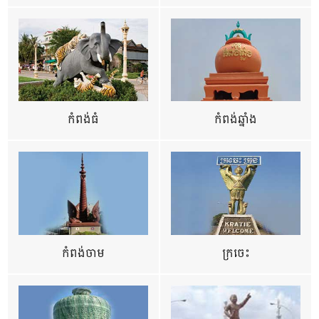
កំពង់ធំ
កំពង់ឆ្នាំង
កំពង់ចាម
ក្រចេះ