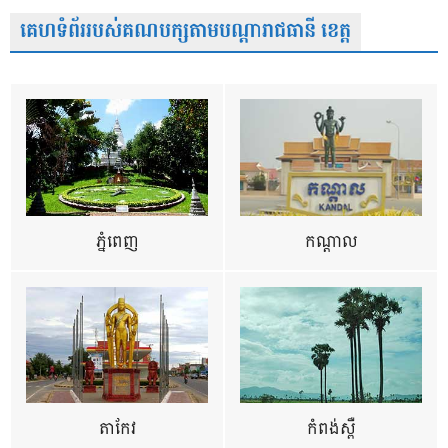
គេហទំព័ររបស់គណបក្សតាមបណ្តារាជធានី ខេត្ត
ភ្នំពេញ
កណ្តាល
តាកែវ
កំពង់ស្ពឺ