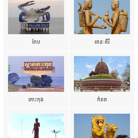
កែប
រតនៈគីរី
កោះកុង
កំពត