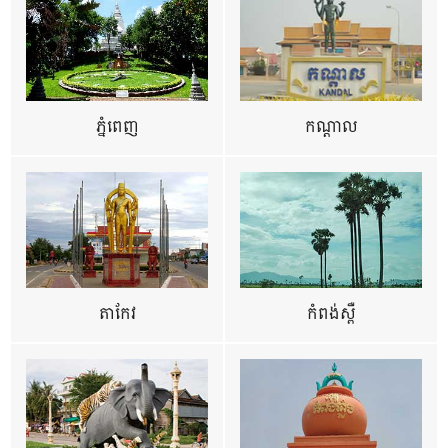
ភ្នំពេញ
កណ្តាល
តាកែវ
កំពង់ស្ពឺ