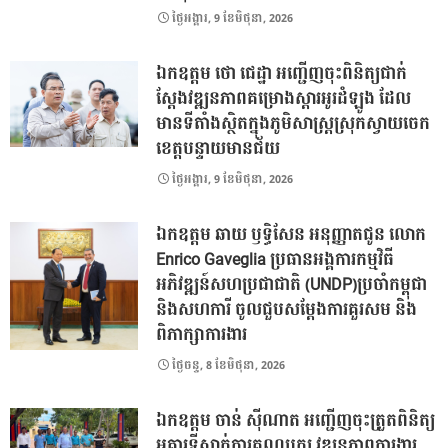
POSTED
ថ្ងៃ​អង្គារ, 9 ខែ​មិថុនា, 2026
ON
ឯកឧត្តម ថោ ជេដ្ឋា អញ្ជើញចុះពិនិត្យជាក់
ស្តែងវឌ្ឍនភាពគម្រោងស្តារអូរដំឡូង ដែល
មានទីតាំងស្ថិតក្នុងភូមិសាស្ត្រស្រុកស្វាយចេក
ខេត្តបន្ទាយមានជ័យ
POSTED
ថ្ងៃ​អង្គារ, 9 ខែ​មិថុនា, 2026
ON
ឯកឧត្តម ឆាយ ឫទ្ធិសែន អនុញ្ញាតជូន លោក
Enrico Gaveglia ប្រធានអង្គការកម្មវិធី
អភិវឌ្ឍន៍សហប្រជាជាតិ (UNDP)ប្រចាំកម្ពុជា
និងសហការី ចូលជួបសម្តែងការគួរសម និង
ពិភាក្សាការងារ
POSTED
ថ្ងៃ​ចន្ទ, 8 ខែ​មិថុនា, 2026
ON
ឯកឧត្តម ចាន់ ស៊ីណាត អញ្ជើញចុះត្រួតពិនិត្យ
អគារទីស្នាក់ការគណបក្ស វឌ្ឍនភាពការងារ