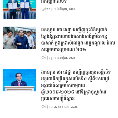
អភិវឌ្ឍន៍ជនបទ
POSTED
ថ្ងៃ​ចន្ទ, 1 ខែ​មិថុនា, 2026
ON
ឯកឧត្តម ថោ ជេដ្ឋា អញ្ជើញចុះពិនិត្យជាក់
ស្តែងវឌ្ឍនភាពការងារសាងសង់ច្រាំងទន្លេ
បាសាក់ ក្នុងក្រុងសំពៅពូន ខេត្តកណ្តាល ដែល
សម្រេចបានប្រមាណ ៦០%
POSTED
ថ្ងៃ​ចន្ទ, 1 ខែ​មិថុនា, 2026
ON
ឯកឧត្តម​ ថោ ជេដ្ឋា​ អញ្ជើញចូលរួមសន្និសីទ
អន្តរជាតិកម្រិតខ្ពស់លើកទី៤​ ស្តីពីទសវត្សរ៍
អន្តរជាតិសម្រាប់សកម្មភាព
ឆ្នាំ២០១៨-២០២៨ នៅទីក្រុងឌូស្ហាន់បេ
ប្រទេសតាហ្ស៊ីគីស្ថាន
POSTED
ថ្ងៃ​ពុធ, 27 ខែ​ឧសភា, 2026
ON