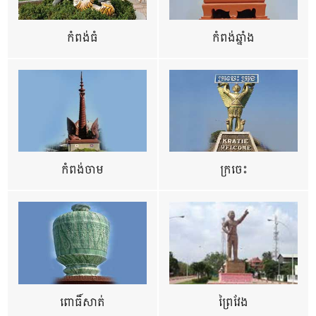
កំពង់ធំ
កំពង់ឆ្នាំង
កំពង់ចាម
ក្រចេះ
ពោធិ៍សាត់
ព្រៃវែង