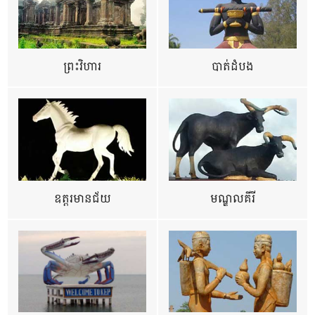
ព្រះវិហារ
បាត់ដំបង
ឧត្ដរមានជ័យ
មណ្ឌលគីរី