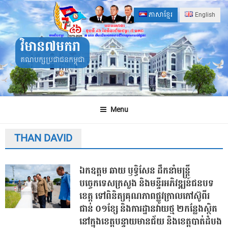
Skip
ភាសាខ្មែរ
English
to
content
វិមាន៧មករា
គណបក្សប្រជាជនកម្ពុជា
Menu
THAN DAVID
ឯកឧត្តម ឆាយ ឫទ្ធិសែន ដឹកនាំមន្ដ្រី
បច្ចេកទេសក្រសួង និងមន្ទីរអភិវឌ្ឍន៍ជនបទ
ខេត្ត ទៅពិនិត្យគុណភាពផ្លូវក្រាលកៅស៊ូពីរ
ជាន់ ០១ខ្សែ និងការដ្ឋានវាយថ្ម ២កន្លែងស្ថិត
នៅក្នុងខេត្តបន្ទាយមានជ័យ និងខេត្តបាត់ដំបង