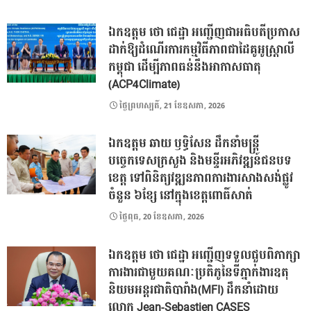
ON
ឯកឧត្តម ថោ ជេដ្ឋា អញ្ជើញជាអធិបតីប្រកាស
ដាក់ឱ្យដំណើរការកម្មវិធីភាពជាដៃគូអូស្ត្រាលី
កម្ពុជា ដើម្បីភាពធន់នឹងអាកាសធាតុ
(ACP4Climate)
POSTED
ថ្ងៃ​ព្រហស្បតិ៍, 21 ខែ​ឧសភា, 2026
ON
ឯកឧត្តម ឆាយ ឫទ្ធិសែន ដឹកនាំមន្ដ្រី
បច្ចេកទេសក្រសួង និងមន្ទីរអភិវឌ្ឍន៍ជនបទ
ខេត្ត ទៅពិនិត្យវឌ្ឍនភាពការងារសាងសង់ផ្លូវ
ចំនួន ៦ខ្សែ នៅក្នុងខេត្តពោធិ៍សាត់
POSTED
ថ្ងៃ​ពុធ, 20 ខែ​ឧសភា, 2026
ON
ឯកឧត្តម​ ថោ ជេដ្ឋា អញ្ជើញទទួលជួបពិភាក្សា
ការងារជាមួយគណៈប្រតិភូនៃទីភ្នាក់ងារឧតុ
និយមអន្តរជាតិបារាំង(MFI) ដឹកនាំដោយ
លោក Jean-Sebastien CASES