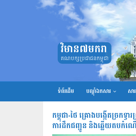
Skip
to
content
វិមាន៧មករា
គណបក្សប្រជាជនកម្ពុជា
ទំព័រដើម
បណ្តុំឯកសារ
សាររ
កម្ពុជា-ថៃ គ្រោងបង្កើតច្រកទ្វារ
ការដឹកជញ្ជូន និងឆ្លើយតបកំ