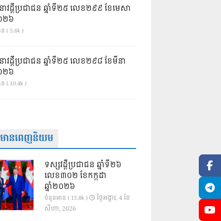
នាវដ្ដីប្រជាជន ឆ្នាំទី២៥ លេខ២៩៩ ខែមេសា
ំ២០២៦
ន ( 5.6k )
នាវដ្ដីប្រជាជន ឆ្នាំទី២៥ លេខ២៩៨ ខែមីនា
ំ២០២៦
ាន ( 10.4k )
ត៌មានពេញនិយម
ទស្សវដ្តីប្រជាជន ឆ្នាំទី២៦
លេខ៣០២ ខែកក្កដា
ឆ្នាំ២០២៦
ថ្ងៃ​អង្គារ, 4 ខែ​
ចំនួនអាន ( 15.8k )
សីហា, 2026