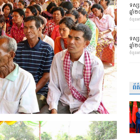
ទស្ស
ឆ្នា
ចំនួនអា
ទស្ស
ឆ្នា
ចំនួនអ
ព័