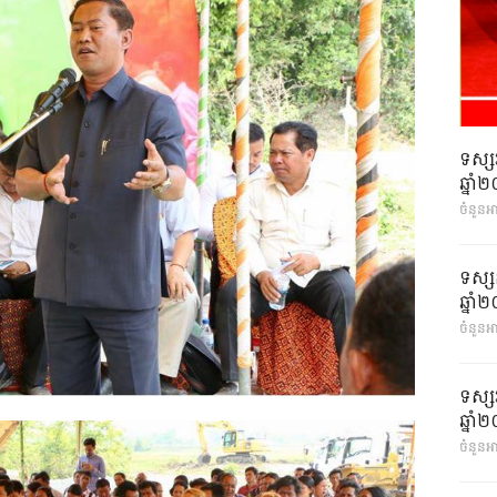
ទស្ស
ឆ្នា
ចំនួនអ
ទស្ស
ឆ្នា
ចំនួនអា
ទស្ស
ឆ្នា
ចំនួនអា