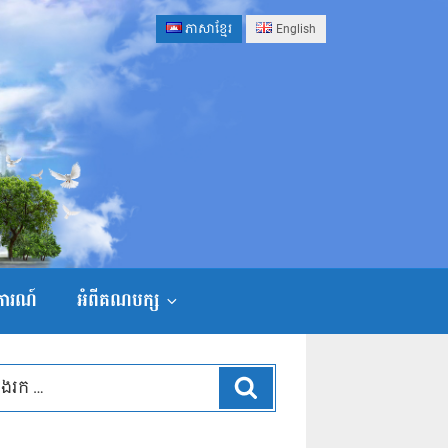
ភាសាខ្មែរ
English
ងការណ៍
អំពីគណបក្ស
ស្វែងរក