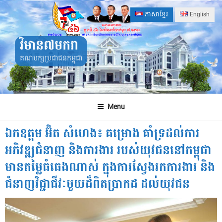
Skip
ភាសាខ្មែរ
English
to
content
វិមាន៧មករា
គណបក្សប្រជាជនកម្ពុជា
Menu
ឯកឧត្តម អ៊ិត សំហេង៖ គម្រោង គាំទ្រដល់ការ
អភិវឌ្ឍជំនាញ និងការងារ របស់យុវជននៅកម្ពុជា
មានតម្លៃធំធេងណាស់ ក្នុងការស្វែងរកការងារ និង
ជំនាញវិជ្ជាជីវៈមួយដ៏ពិតប្រាកដ ដល់យុវជន