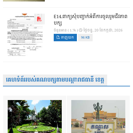
E14.ពាក្យសុំបញ្ជាក់អំពីការចូលរួមជីវភាព
បក្ស
ថ្ងៃ​ចន្ទ, 20 ខែ​កក្កដា, 2026
ចំនួនអាន ( 1.7k )
ទាញយក
96 KB
គេហទំព័ររបស់គណបក្សតាមបណ្តារាជធានី ខេត្ត