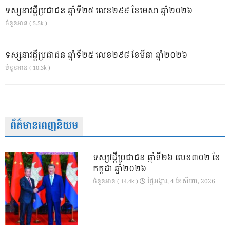
ទស្សនាវដ្ដីប្រជាជន ឆ្នាំទី២៥ លេខ២៩៩ ខែមេសា ឆ្នាំ២០២៦
ចំនួនអាន ( 5.5k )
ទស្សនាវដ្ដីប្រជាជន ឆ្នាំទី២៥ លេខ២៩៨ ខែមីនា ឆ្នាំ២០២៦
ចំនួនអាន ( 10.3k )
ព័ត៌មានពេញនិយម
ទស្សវដ្តីប្រជាជន ឆ្នាំទី២៦ លេខ៣០២ ខែ
កក្កដា ឆ្នាំ២០២៦
ថ្ងៃ​អង្គារ, 4 ខែ​សីហា, 2026
ចំនួនអាន ( 14.4k )