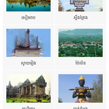
សៀមរាប
ស្ទឹងត្រែង
ស្វាយរៀង
ប៉ៃលិន