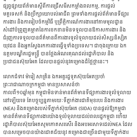
ផ្សព្វផ្សាយព័ត៌មានស្តីពីការជ្រើសរើសកម្លាំងពលកម្ម, ការផ្តល់
មគ្គទេសក៍ និងប្រឹក្សាយោបល់អាជីព ព្រមទាំងការផ្តល់ព័ត៌មានទីផ្សារ
ការងារ និងការរៀបចំកម្មវិធី ឬព្រឹត្តិការណ៍ការងារនៅតាមមូលដ្ឋាន
សំដៅបំព្រួញគម្លាតនៃការខកខានមិនទទួលបានឱកាសការងារ និង
ជំរុញការទទួលបានព័ត៌មានពីការងារទូលំទូលាយដល់សិស្ស/និស្សិត
យុវជន និងអ្នកស្វែងរកការងារធ្វើទូទាំងប្រទេស។ ជាចុងក្រោយ ឯក
ឧត្តមបណ្ឌិតរដ្ឋមន្ត្រី បានថ្លែងអំណរគុណដល់រដ្ឋាភិបាល និង
ប្រជាជនស៊ុយអែត ដែលបានផ្តល់នូវគម្រោងដ៏ថ្លៃថ្លានេះ។
លោកជំទាវ ម៉ារៀ សាគ្រិន ឯកអគ្គរដ្ឋទូតស៊ុយអែតប្រចាំ
ព្រះរាជាណាចក្រកម្ពុជា មានប្រសាសន៍ថា
កាលពី១០ឆ្នាំមុន កម្ពុជាមិនទាន់មានព័ត៌មានទីផ្សាការងារទូលំទូលាយ
នៅឡើយទេ តែបច្ចុប្បន្នតាមរយៈទីភ្នាក់ងារជាតិមុខរបរ និងការងារ
(NEA) និងគម្រោងរបស់ទីភ្នាក់ស៊ុយអែត (SIDA) បានផ្តល់ឱ្យកម្ពុជា
មានព័ត៌មានទីផ្សាការងារយ៉ាងទូលំទូលាយដល់ពលរដ្ឋកម្ពុជា ហើយ
រដ្ឋាភិបាលស៊ុយអែតសូមកោតសរសើរ និងអបអរសាទរដល់NEA ដែល
បានសម្រេចបានយ៉ាងជោគជ័យនូវ គម្រោងជាច្រើនជាមួយទីភ្នាក់ងារ