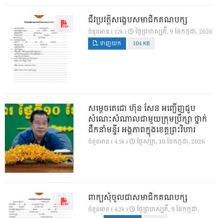
ជីវប្រវត្តិសង្ខេបសមាជិកគណបក្ស
ថ្ងៃ​ព្រហស្បតិ៍, 9 ខែ​កក្កដា, 2026
ចំនួនអាន ( 12k )
ទាញយក
104 KB
សម្តេចតេជោ ហ៊ុន សែន អញ្ជើញជួប
សំណេះសំណាលជាមួយក្រុមប្រឹក្សា ថ្នាក់
ដឹកនាំមន្ទីរ អង្គភាពក្នុងខេត្តព្រះវិហារ
ថ្ងៃ​សុក្រ, 10 ខែ​កក្កដា, 2026
ចំនួនអាន ( 4.5k )
ពាក្យសុំចូលជាសមាជិកគណបក្ស
ថ្ងៃ​ព្រហស្បតិ៍, 9 ខែ​កក្កដា,
ចំនួនអាន ( 4.2k )