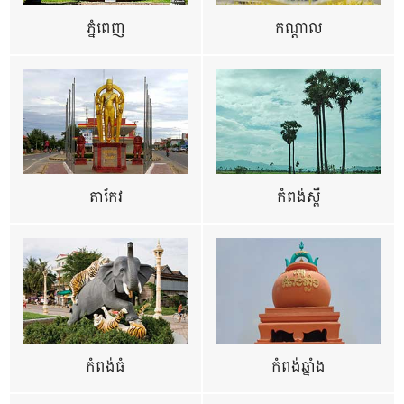
ភ្នំពេញ
កណ្តាល
តាកែវ
កំពង់ស្ពឺ
កំពង់ធំ
កំពង់ឆ្នាំង