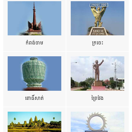
កំពង់ចាម
ក្រចេះ
ពោធិ៍សាត់
ព្រៃវែង