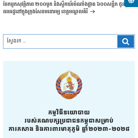
បន្ទាប់
ចែកមួកសុវត្ថិភាព ២០០មួក និងស្ទីកឃ័រចំណាំងផ្លាត ៦០០សន្លឹក ជូនប្រជា
ពលរដ្ឋនៅក្នុងក្រុងសែនមនោរម្យ ខេត្តមណ្ឌលគិរី
ស្វែ