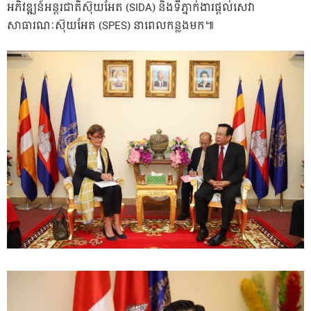
អភិវឌ្ឍន៍អន្តរជាតិស៊ុយអែត (SIDA) និងទីភ្នាក់ងារផ្តល់សេវា
សាធារណៈស៊ុយអែត (SPES) នាពេលកន្លងមក៕