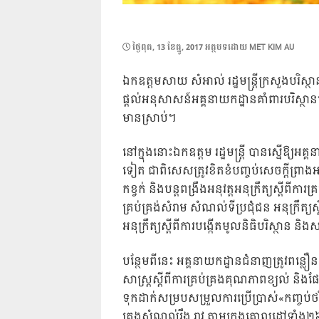
POSTED
ថ្ងៃ​ពុធ, 13 ខែ​ធ្នូ, 2017
អត្ថបទដោយ
MET KIM AU
ON
ឯកឧត្តមសាយ សំអាល់ រដ្ឋមន្ត្រីក្រសួងបរិស្
ផ្តល់អនុសាសន៍អគ្គនាយកដ្ឋានគាំពារបរិស្ថានត្
មានស្រាប់។
នៅក្នុងនោះឯកឧត្តម រដ្ឋមន្ត្រី បានស្នើឱ្យអគ្
ទៀត ជាពិសេសត្រូវខិតខំបញ្ចប់សេចក្តីព្រាងអនុក្រឹត
កខ្វក់ និងបន្តពង្រឹងអនុវត្តអនុក្រឹត្យស្តីពីការគ្
គ្រប់គ្រង់សំរាម សំណល់ទីប្រជុំជន អនុក្រឹត្យ
អនុក្រឹត្យស្តីពីការបង្កើតមូលនិធិបរិស្ថាន និ
បន្ថែមពីនេះ អគ្គនាយកដ្ឋានជំនាញត្រូវពន្
សាស្ត្រស្តីពីការគ្រប់គ្រងគុណភាពខ្យល់ និងផែ
ទុកដាក់សម្របសម្រួលការប្រើប្រាស់«កញ្ចប់ថ
គ្រងសំណល់រឹង រាវ តាមក្រុងគោលដៅទាំង២៦ 