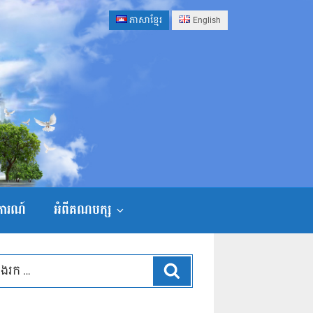
ភាសាខ្មែរ
English
ងការណ៍
អំពីគណបក្ស
ស្វែងរក