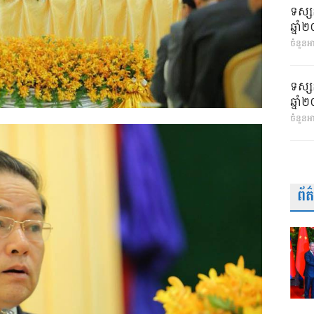
ទស្ស
ឆ្នា
ចំនួនអា
ទស្ស
ឆ្នា
ចំនួនអ
ព័