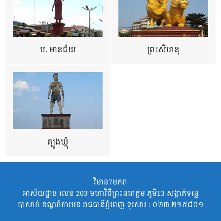
ប. មានជ័យ
ព្រះសីហនុ
ត្បូងឃ្មុំ
វិមាន7មករា
អាស័យដ្ឋាន លេខ 203 មហាវិថីព្រះនរោត្តម ភូមិ13 សង្កាត់ទន្លេ
បាសាក់ ខណ្ឌចំការមន រាជធានីភ្នំពេញ ទូរសារ : ០២៣ ២១៥៨០១