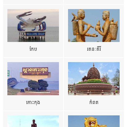
កែប
រតនៈគីរី
កោះកុង
កំពត