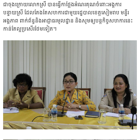
ជាចុងក្រោយលោកស្រី បានធ្វើកាថ្លែងអំណរគុណចំពោះអង្គការ
បន្ទាយស្រី ដែលតែងតែសហការជាមួយរដ្ឋបាលខេត្តសៀមរាប មន្ទីរ
អង្គភាព ពាក់ព័ន្ធនិងអាជ្ញាធរមូលដ្ឋាន និងសូមឲ្យបន្តកិច្ចសហការនេះ
កាន់តែល្អប្រសើរថែមទៀត។