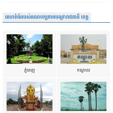
គេហទំព័ររបស់គណបក្សតាមបណ្តារាជធានី ខេត្ត
ភ្នំពេញ
កណ្តាល