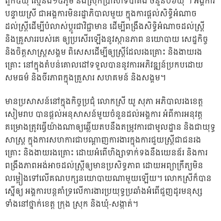
ពួក៥ឃុំ ស្មើនឹង១៥ភូមិ និងស្រុកប្រាសាទបាគង ចំនួន០៦ឃុំ ។ អង្គការ
បន្ទាយស្រី ជាអង្គការមិនរដ្ឋាភិបាលមួយ ក្នុងការផ្តល់សិទ្ធិអំណាច
ដល់ស្រ្តីដើម្បីបំលាស់ប្តូរជាវិជ្ជាមាន ដើម្បីពង្រឹងសិទ្ធិអំណាចដល់ស្រ្តី
និងគ្រួសាររបស់គេ ឲ្យប្រសើរឡើងនូវស្ថានភាព នយោបាយ សេដ្ឋកិច្ច
និងចិត្តសាស្រ្តសង្គម ពិសេសដើម្បីឲ្យស្រ្តីដែលរងគ្រោះ និងងាយរង
គ្រោះ នៅក្នុងតំបន់គោលដៅទទួលបាននូវការអភិវឌ្ឍន៍ប្រកបដោយ
សមធម៌ និងចីរភាពក្នុងគ្រួសារ សហគមន៍ និងសង្គម។
មានប្រសាសន៍នៅក្នុងកិច្ចប្រជុំ លោកស្រី យូ សុភា អភិបាលរងខេត្ត
សៀមរាប បានផ្តល់អនុសាសន៍មួយចំនួនដល់អង្គការ អំពីការអនុវត្ត
គម្រោងត្រូវធ្វើយ៉ាងណាឲ្យឆ្លើយតបនឹងតម្រូវការជាមូលដ្ឋាន និងជាយុទ្ធ
សាស្រ្ត ក្នុងការសហការជាបណ្តាញការងារក្នុងការជួយស្រ្តីជាជនរង
គ្រោះ និងងាយរងគ្រោះ ដោយអំពើហិង្សាទាក់ទងនឹងយេនឌ័រ និងការ
ពង្រឹងភាពអង់អាចដល់ស្រ្តីឲ្យមានប្រសិទ្ធភាព ដោយអព្យាក្រឹត្យមិន
លម្អៀងទៅលើគណបក្សនយោបាយណាមួយឡើយ។ លោកស្រីក៏បាន
ស្នើឲ្យ អង្គការបន្តគាំទ្រលើការងារប្រយុទ្ធប្រឆាំងអំពើជួញដូរមនុស្ស
ទាំងនៅថ្នាក់ខេត្ត ក្រុង ស្រុក និងឃុំ-សង្កាត់។